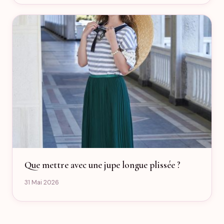
Que mettre avec une jupe longue plissée ?
31 Mai 2026