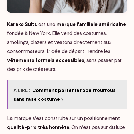
Karako Suits
est une
marque familiale américaine
fondée à New York. Elle vend des costumes,
smokings, blazers et vestons directement aux
consommateurs. L’idée de départ : rendre les
vêtements formels accessibles
, sans passer par
des prix de créateurs.
A LIRE :
Comment porter la robe froufrous
sans faire costume ?
La marque s’est construite sur un positionnement
qualité-prix très honnête
. On n’est pas sur du luxe