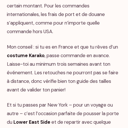
certain montant. Pour les commandes
internationales, les frais de port et de douane
s’appliquent, comme pour n’importe quelle
commande hors USA.
Mon conseil : si tu es en France et que tu rêves d’un
costume Karako
, passe commande en avance.
Laisse-toi au minimum trois semaines avant ton
événement. Les retouches ne pourront pas se faire
à distance, donc vérifie bien ton guide des tailles
avant de valider ton panier!
Et si tu passes par New York – pour un voyage ou
autre – c’est l’occasion parfaite de pousser la porte
du
Lower East Side
et de repartir avec quelque