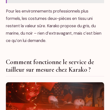
Pour les environnements professionnels plus
formels, les costumes deux-pièces en tissu uni
restent la valeur sûre. Karako propose du gris, du
marine, du noir – rien d’extravagant, mais c’est bien
ce qu’on lui demande.
Comment fonctionne le service de
tailleur sur mesure chez Karako ?