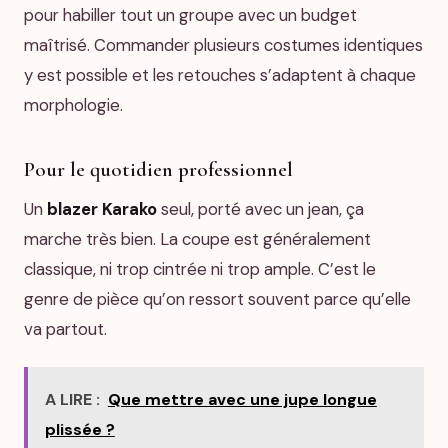
pour habiller tout un groupe avec un budget
maîtrisé. Commander plusieurs costumes identiques
y est possible et les retouches s’adaptent à chaque
morphologie.
Pour le quotidien professionnel
Un
blazer Karako
seul, porté avec un jean, ça
marche très bien. La coupe est généralement
classique, ni trop cintrée ni trop ample. C’est le
genre de pièce qu’on ressort souvent parce qu’elle
va partout.
A LIRE :
Que mettre avec une jupe longue
plissée ?