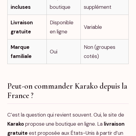
incluses
boutique
supplément
Livraison
Disponible
Variable
gratuite
en ligne
Marque
Non (groupes
Oui
familiale
cotés)
Peut-on commander Karako depuis la
France ?
C’est la question qui revient souvent. Oui, le site de
Karako
propose une boutique en ligne. La
livraison
gratuite
est proposée aux États-Unis à partir d’un