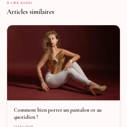
À LIRE AUSSI
Articles similaires
Comment bien porter un pantalon or au
quotidien ?