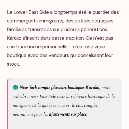
Le Lower East Side a longtemps été le quartier des
commerçants immigrants, des petites boutiques
familiales transmises sur plusieurs générations.
Karako s’inscrit dans cette tradition. Ce n’est pas
une franchise impersonnelle – c’est une vraie
boutique avec des vendeurs qui connaissent leur
stock.
New York compte plusieurs boutiques Karako
, mais
celle du Lower East Side reste la référence historique de la
marque. C’est là que le service est le plus complet,
notamment pour les
ajustements sur place
.