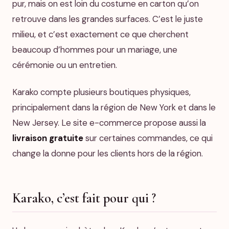
pur, mais on est loin du costume en carton qu’on
retrouve dans les grandes surfaces. C’est le juste
milieu, et c’est exactement ce que cherchent
beaucoup d’hommes pour un mariage, une
cérémonie ou un entretien.
Karako compte plusieurs boutiques physiques,
principalement dans la région de New York et dans le
New Jersey. Le site e-commerce propose aussi la
livraison gratuite
sur certaines commandes, ce qui
change la donne pour les clients hors de la région.
Karako, c’est fait pour qui ?