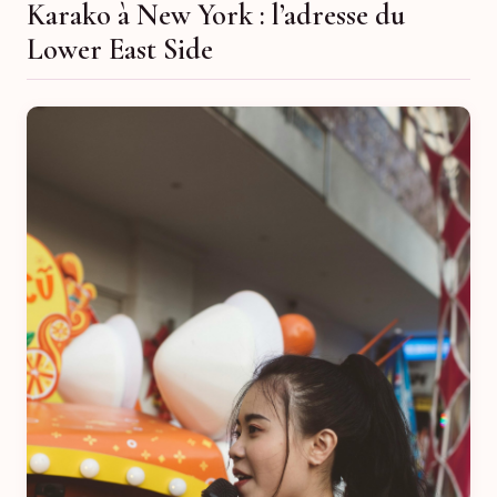
Karako à New York : l’adresse du
Lower East Side