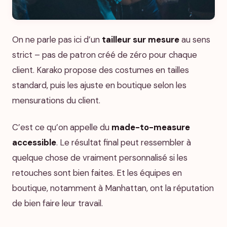
On ne parle pas ici d’un
tailleur sur mesure
au sens
strict – pas de patron créé de zéro pour chaque
client. Karako propose des costumes en tailles
standard, puis les ajuste en boutique selon les
mensurations du client.
C’est ce qu’on appelle du
made-to-measure
accessible
. Le résultat final peut ressembler à
quelque chose de vraiment personnalisé si les
retouches sont bien faites. Et les équipes en
boutique, notamment à Manhattan, ont la réputation
de bien faire leur travail.