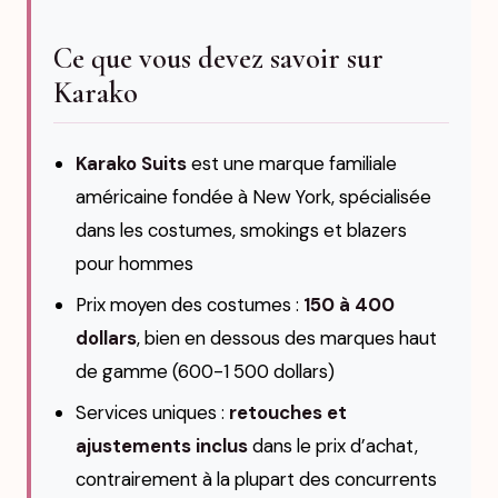
Ce que vous devez savoir sur
Karako
Karako Suits
est une marque familiale
américaine fondée à New York, spécialisée
dans les costumes, smokings et blazers
pour hommes
Prix moyen des costumes :
150 à 400
dollars
, bien en dessous des marques haut
de gamme (600-1 500 dollars)
Services uniques :
retouches et
ajustements inclus
dans le prix d’achat,
contrairement à la plupart des concurrents