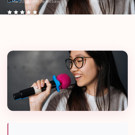
13 Mai 2026
7 min de lecture