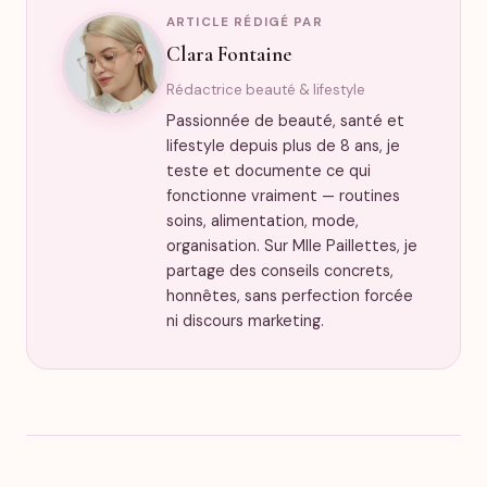
ARTICLE RÉDIGÉ PAR
Clara Fontaine
Rédactrice beauté & lifestyle
Passionnée de beauté, santé et
lifestyle depuis plus de 8 ans, je
teste et documente ce qui
fonctionne vraiment — routines
soins, alimentation, mode,
organisation. Sur Mlle Paillettes, je
partage des conseils concrets,
honnêtes, sans perfection forcée
ni discours marketing.