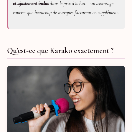
et ajustement inclus
dans le prix d’achat – un avantage
concret que beaucoup de marques facturent en supplément.
Qu’est-ce que Karako exactement ?