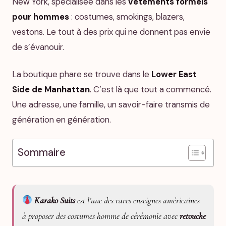
New York, spécialisée dans les
vêtements formels
pour hommes
: costumes, smokings, blazers,
vestons. Le tout à des prix qui ne donnent pas envie
de s’évanouir.
La boutique phare se trouve dans le
Lower East
Side de Manhattan
. C’est là que tout a commencé.
Une adresse, une famille, un savoir-faire transmis de
génération en génération.
Sommaire
Karako Suits
est l’une des rares enseignes américaines
à proposer des costumes homme de cérémonie avec
retouche