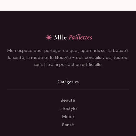
Mlle
Paillettes
Mon espace pour partager ce que j'apprends sur la beauté,
la santé, la mode et le lifestyle - des conseils vrais, testés,
sans filtre ni perfection artificielle.
Catégories
Beauté
Lifestyle
Mode
Santé