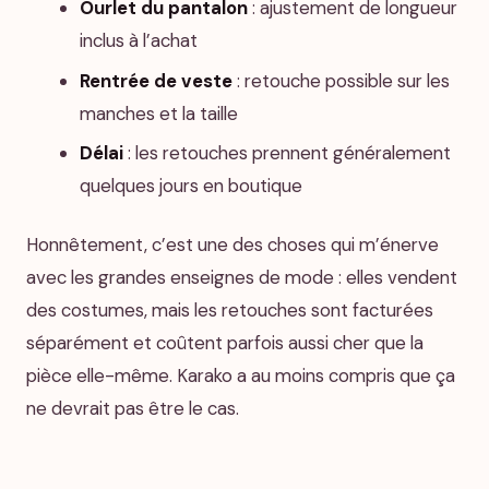
Ourlet du pantalon
: ajustement de longueur
inclus à l’achat
Rentrée de veste
: retouche possible sur les
manches et la taille
Délai
: les retouches prennent généralement
quelques jours en boutique
Honnêtement, c’est une des choses qui m’énerve
avec les grandes enseignes de mode : elles vendent
des costumes, mais les retouches sont facturées
séparément et coûtent parfois aussi cher que la
pièce elle-même. Karako a au moins compris que ça
ne devrait pas être le cas.