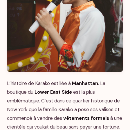
L’histoire de Karako est liée à
Manhattan
. La
boutique du
Lower East Side
est la plus
emblématique. C’est dans ce quartier historique de
New York que la famille Karako a posé ses valises et
commencé à vendre des
vêtements formels
à une
clientèle qui voulait du beau sans payer une fortune.