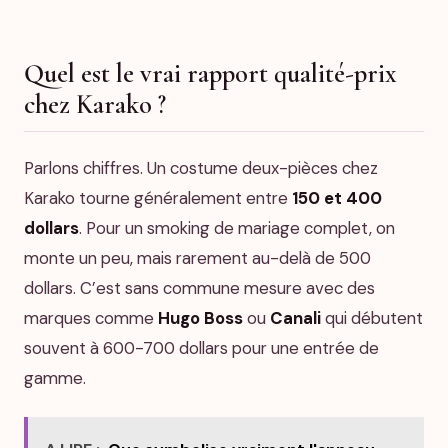
Quel est le vrai rapport qualité-prix
chez Karako ?
Parlons chiffres. Un costume deux-pièces chez
Karako tourne généralement entre
150 et 400
dollars
. Pour un smoking de mariage complet, on
monte un peu, mais rarement au-delà de 500
dollars. C’est sans commune mesure avec des
marques comme
Hugo Boss
ou
Canali
qui débutent
souvent à 600-700 dollars pour une entrée de
gamme.