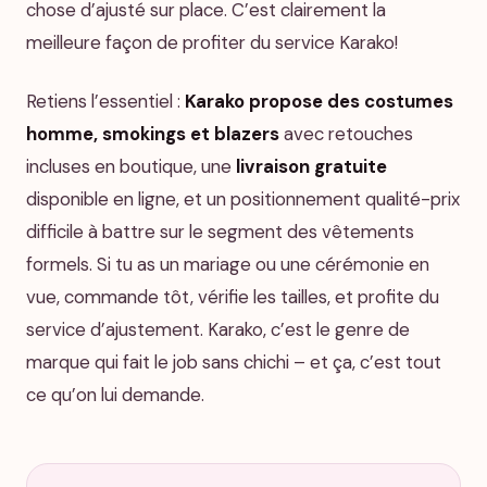
chose d’ajusté sur place. C’est clairement la
meilleure façon de profiter du service Karako!
Retiens l’essentiel :
Karako propose des costumes
homme, smokings et blazers
avec retouches
incluses en boutique, une
livraison gratuite
disponible en ligne, et un positionnement qualité-prix
difficile à battre sur le segment des vêtements
formels. Si tu as un mariage ou une cérémonie en
vue, commande tôt, vérifie les tailles, et profite du
service d’ajustement. Karako, c’est le genre de
marque qui fait le job sans chichi – et ça, c’est tout
ce qu’on lui demande.