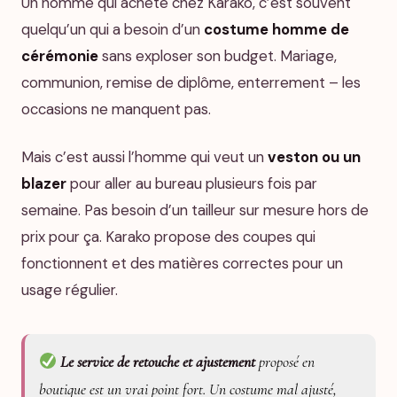
Un homme qui achète chez Karako, c’est souvent
quelqu’un qui a besoin d’un
costume homme de
cérémonie
sans exploser son budget. Mariage,
communion, remise de diplôme, enterrement – les
occasions ne manquent pas.
Mais c’est aussi l’homme qui veut un
veston ou un
blazer
pour aller au bureau plusieurs fois par
semaine. Pas besoin d’un tailleur sur mesure hors de
prix pour ça. Karako propose des coupes qui
fonctionnent et des matières correctes pour un
usage régulier.
Le service de retouche et ajustement
proposé en
boutique est un vrai point fort. Un costume mal ajusté,