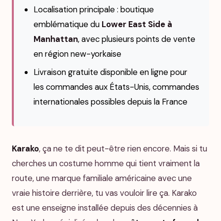
Localisation principale : boutique
emblématique du
Lower East Side à
Manhattan
, avec plusieurs points de vente
en région new-yorkaise
Livraison gratuite disponible en ligne pour
les commandes aux États-Unis, commandes
internationales possibles depuis la France
Karako
, ça ne te dit peut-être rien encore. Mais si tu
cherches un costume homme qui tient vraiment la
route, une marque familiale américaine avec une
vraie histoire derrière, tu vas vouloir lire ça. Karako
est une enseigne installée depuis des décennies à