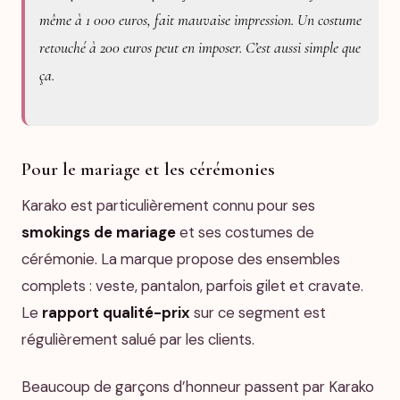
même à 1 000 euros, fait mauvaise impression. Un costume
retouché à 200 euros peut en imposer. C’est aussi simple que
ça.
Pour le mariage et les cérémonies
Karako est particulièrement connu pour ses
smokings de mariage
et ses costumes de
cérémonie. La marque propose des ensembles
complets : veste, pantalon, parfois gilet et cravate.
Le
rapport qualité-prix
sur ce segment est
régulièrement salué par les clients.
Beaucoup de garçons d’honneur passent par Karako